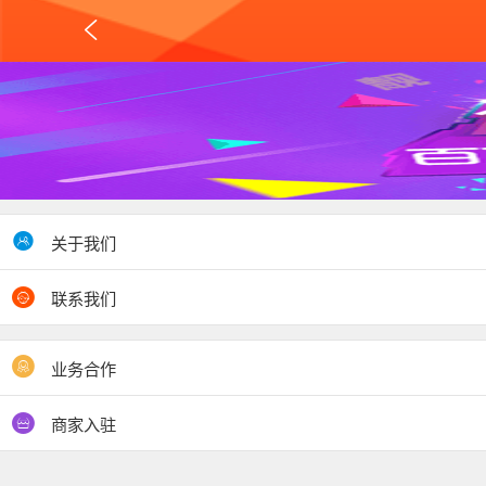

关于我们
联系我们
业务合作
商家入驻