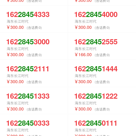
(含话费:
0
)
(含话费:
0
)
162
2845
4333
162
2845
4000
海东长江时代
海东长江时代
300.00
300.00
(含话费:
0
)
(含话费:
0
)
162
2845
3000
162
2845
2555
海东长江时代
海东长江时代
300.00
166.00
(含话费:
0
)
(含话费:
0
)
162
2845
2111
162
2845
1444
海东长江时代
海东长江时代
300.00
300.00
(含话费:
0
)
(含话费:
0
)
162
2845
1333
162
2845
1222
海东长江时代
海东长江时代
300.00
300.00
(含话费:
0
)
(含话费:
0
)
162
2845
0333
162
2845
0111
海东长江时代
海东长江时代
300.00
300.00