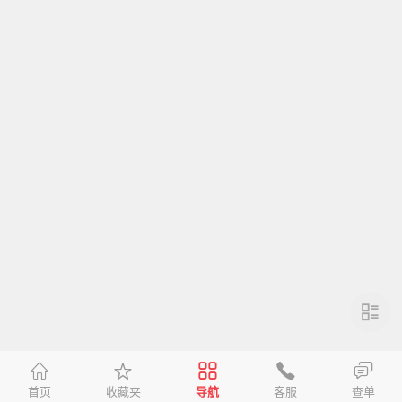
首页
收藏夹
导航
客服
查单