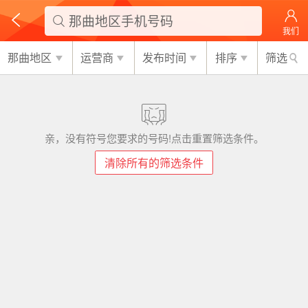
那曲地区手机号码

我们
那曲地区
运营商
发布时间
排序
筛选
亲，没有符号您要求的号码!点击重置筛选条件。
清除所有的筛选条件