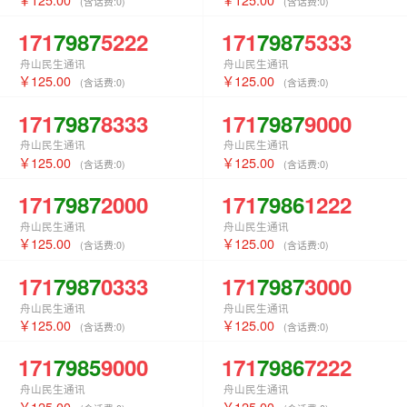
(含话费:
0
)
(含话费:
0
)
171
7987
5222
171
7987
5333
舟山民生通讯
舟山民生通讯
125.00
125.00
(含话费:
0
)
(含话费:
0
)
171
7987
8333
171
7987
9000
舟山民生通讯
舟山民生通讯
125.00
125.00
(含话费:
0
)
(含话费:
0
)
171
7987
2000
171
7986
1222
舟山民生通讯
舟山民生通讯
125.00
125.00
(含话费:
0
)
(含话费:
0
)
171
7987
0333
171
7987
3000
舟山民生通讯
舟山民生通讯
125.00
125.00
(含话费:
0
)
(含话费:
0
)
171
7985
9000
171
7986
7222
舟山民生通讯
舟山民生通讯
125.00
125.00