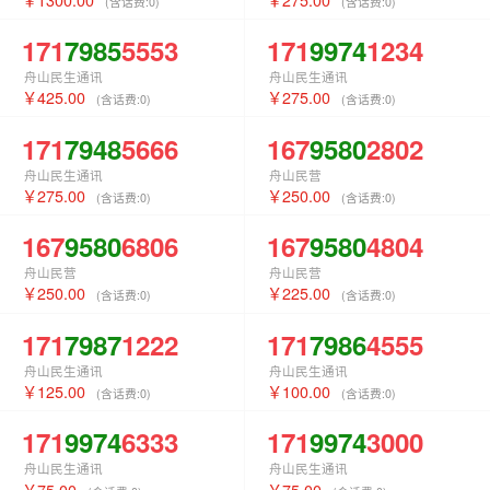
(含话费:
0
)
(含话费:
0
)
171
7985
5553
171
9974
1234
舟山民生通讯
舟山民生通讯
425.00
275.00
(含话费:
0
)
(含话费:
0
)
171
7948
5666
167
9580
2802
舟山民生通讯
舟山民营
275.00
250.00
(含话费:
0
)
(含话费:
0
)
167
9580
6806
167
9580
4804
舟山民营
舟山民营
250.00
225.00
(含话费:
0
)
(含话费:
0
)
171
7987
1222
171
7986
4555
舟山民生通讯
舟山民生通讯
125.00
100.00
(含话费:
0
)
(含话费:
0
)
171
9974
6333
171
9974
3000
舟山民生通讯
舟山民生通讯
75.00
75.00