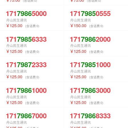
(含话费:
0
)
(含话费:
0
)
171
7986
5000
171
7985
0555
舟山民生通讯
舟山民生通讯
125.00
150.00
(含话费:
0
)
(含话费:
0
)
171
7985
6333
171
7986
2000
舟山民生通讯
舟山民生通讯
125.00
125.00
(含话费:
0
)
(含话费:
0
)
171
7987
2333
171
7985
1000
舟山民生通讯
舟山民生通讯
125.00
125.00
(含话费:
0
)
(含话费:
0
)
171
7986
1000
171
7986
3000
舟山民生通讯
舟山民生通讯
125.00
125.00
(含话费:
0
)
(含话费:
0
)
171
7986
7000
171
7986
8333
舟山民生通讯
舟山民生通讯
125.00
125.00