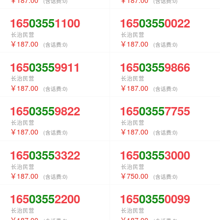
(含话费:
0
)
(含话费:
0
)
165
0355
1100
165
0355
0022
长治民营
长治民营
187.00
187.00
(含话费:
0
)
(含话费:
0
)
165
0355
9911
165
0355
9866
长治民营
长治民营
187.00
187.00
(含话费:
0
)
(含话费:
0
)
165
0355
9822
165
0355
7755
长治民营
长治民营
187.00
187.00
(含话费:
0
)
(含话费:
0
)
165
0355
3322
165
0355
3000
长治民营
长治民营
187.00
750.00
(含话费:
0
)
(含话费:
0
)
165
0355
2200
165
0355
0099
长治民营
长治民营
187.00
187.00