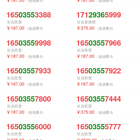
(含话费:
0
)
(含话费:
0
)
165
0355
3388
171
2936
5999
长治民营
长治爱施德
187.00
375.00
(含话费:
0
)
(含话费:
0
)
165
0355
9998
165
0355
7966
长治民营
长治民营
187.00
187.00
(含话费:
0
)
(含话费:
0
)
165
0355
7933
165
0355
7922
长治民营
长治民营
187.00
187.00
(含话费:
0
)
(含话费:
0
)
165
0355
7800
165
0355
7444
长治民营
长治民营
187.00
375.00
(含话费:
0
)
(含话费:
0
)
165
0355
6000
165
0355
5777
长治民营
长治民营
375.00
2500.00