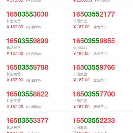
(含话费:
0
)
(含话费:
0
)
165
0355
3030
165
0355
2177
长治民营
长治民营
187.00
187.00
(含话费:
0
)
(含话费:
0
)
165
0355
9899
165
0355
9855
长治民营
长治民营
187.00
187.00
(含话费:
0
)
(含话费:
0
)
165
0355
9788
165
0355
9766
长治民营
长治民营
187.00
187.00
(含话费:
0
)
(含话费:
0
)
165
0355
8822
165
0355
7700
长治民营
长治民营
187.00
187.00
(含话费:
0
)
(含话费:
0
)
165
0355
3377
165
0355
2233
长治民营
长治民营
187.00
187.00