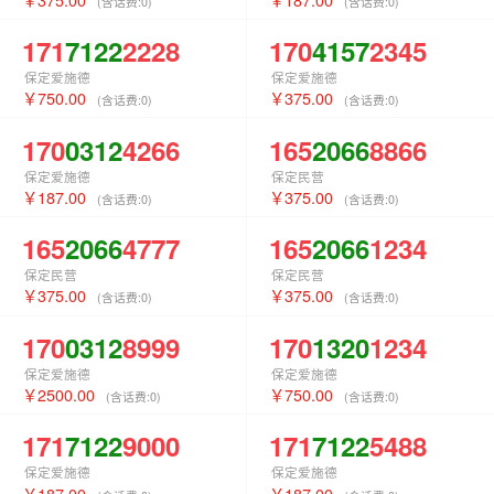
(含话费:
0
)
(含话费:
0
)
171
7122
2228
170
4157
2345
保定爱施德
保定爱施德
750.00
375.00
(含话费:
0
)
(含话费:
0
)
170
0312
4266
165
2066
8866
保定爱施德
保定民营
187.00
375.00
(含话费:
0
)
(含话费:
0
)
165
2066
4777
165
2066
1234
保定民营
保定民营
375.00
375.00
(含话费:
0
)
(含话费:
0
)
170
0312
8999
170
1320
1234
保定爱施德
保定爱施德
2500.00
750.00
(含话费:
0
)
(含话费:
0
)
171
7122
9000
171
7122
5488
保定爱施德
保定爱施德
187.00
187.00