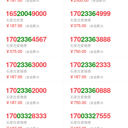
(含话费:
0
)
(含话费:
0
)
165
2004
9000
170
2336
4999
石家庄民营
石家庄爱施德
187.00
375.00
(含话费:
0
)
(含话费:
0
)
170
2336
4567
170
2336
3888
石家庄爱施德
石家庄爱施德
375.00
750.00
(含话费:
0
)
(含话费:
0
)
170
2336
3000
170
2336
2333
石家庄爱施德
石家庄爱施德
187.00
187.00
(含话费:
0
)
(含话费:
0
)
170
2336
2000
170
2336
0888
石家庄爱施德
石家庄爱施德
187.00
750.00
(含话费:
0
)
(含话费:
0
)
170
0332
8333
170
0332
7555
石家庄爱施德
石家庄爱施德
187.00
187.00