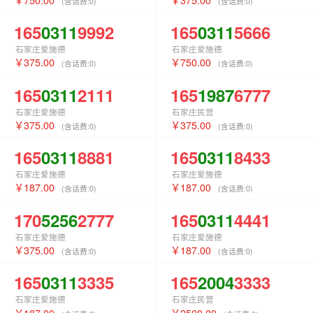
(含话费:
0
)
(含话费:
0
)
165
0311
9992
165
0311
5666
石家庄爱施德
石家庄爱施德
375.00
750.00
(含话费:
0
)
(含话费:
0
)
165
0311
2111
165
1987
6777
石家庄爱施德
石家庄民营
375.00
375.00
(含话费:
0
)
(含话费:
0
)
165
0311
8881
165
0311
8433
石家庄爱施德
石家庄爱施德
187.00
187.00
(含话费:
0
)
(含话费:
0
)
170
5256
2777
165
0311
4441
石家庄爱施德
石家庄爱施德
375.00
187.00
(含话费:
0
)
(含话费:
0
)
165
0311
3335
165
2004
3333
石家庄爱施德
石家庄民营
187.00
2500.00