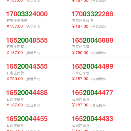
(含话费:
0
)
(含话费:
0
)
170
0332
4000
170
0332
2288
石家庄爱施德
石家庄爱施德
187.00
187.00
(含话费:
0
)
(含话费:
0
)
165
2004
8555
165
2004
6888
石家庄民营
石家庄民营
187.00
750.00
(含话费:
0
)
(含话费:
0
)
165
2004
4555
165
2004
4499
石家庄民营
石家庄民营
750.00
187.00
(含话费:
0
)
(含话费:
0
)
165
2004
4488
165
2004
4477
石家庄民营
石家庄民营
187.00
187.00
(含话费:
0
)
(含话费:
0
)
165
2004
4455
165
2004
4433
石家庄民营
石家庄民营
187.00
187.00